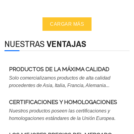
CARGAR MÁS
NUESTRAS
VENTAJAS
PRODUCTOS DE LA MÁXIMA CALIDAD
Solo comercializamos productos de alta calidad
procedentes de Asia, Italia, Francia, Alemania...
CERTIFICACIONES Y HOMOLOGACIONES
Nuestros productos poseen las certificaciones y
homologaciones estándares de la Unión Europea.