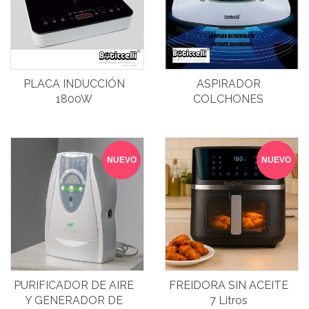
PLACA INDUCCIÓN
ASPIRADOR
1800W
COLCHONES
NUEVO
NUEVO
PURIFICADOR DE AIRE
FREIDORA SIN ACEITE
Y GENERADOR DE
7 Litros