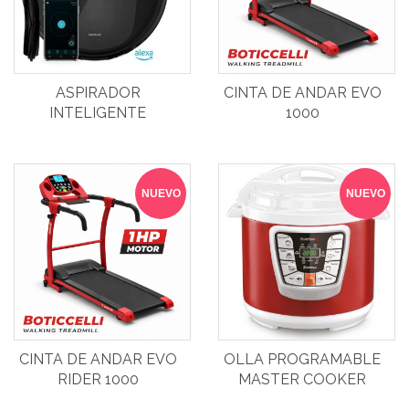
ASPIRADOR
CINTA DE ANDAR EVO
INTELIGENTE
1000
CECOTEC
NUEVO
NUEVO
CINTA DE ANDAR EVO
OLLA PROGRAMABLE
RIDER 1000
MASTER COOKER