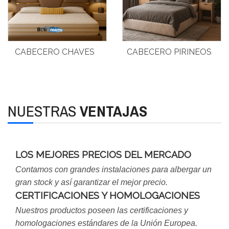
CABECERO CHAVES
CABECERO PIRINEOS
NUESTRAS
VENTAJAS
LOS MEJORES PRECIOS DEL MERCADO
Contamos con grandes instalaciones para albergar un
gran stock y así garantizar el mejor precio.
CERTIFICACIONES Y HOMOLOGACIONES
Nuestros productos poseen las certificaciones y
homologaciones estándares de la Unión Europea.