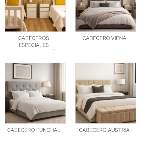
CABECEROS
CABECERO VIENA
ESPECIALES
(CUALQUIER TAMAÑO)
CABECERO FUNCHAL
CABECERO AUSTRIA