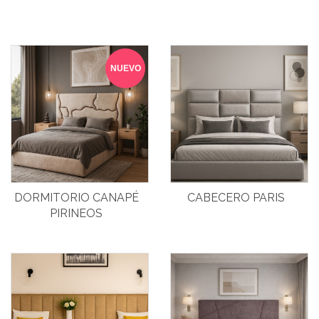
NUEVO
DORMITORIO CANAPÉ
CABECERO PARIS
PIRINEOS