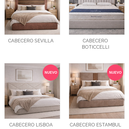
CABECERO SEVILLA
CABECERO
BOTICCELLI
NUEVO
NUEVO
CABECERO LISBOA
CABECERO ESTAMBUL