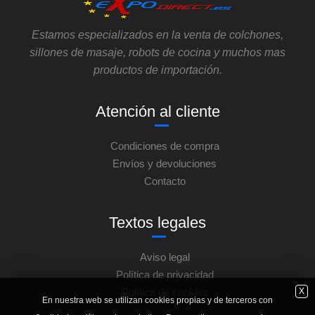
Estamos especializados en la venta de colchones,
sillones de masaje, robots de cocina y muchos mas
productos de importación.
Atención al cliente
Condiciones de compra
Envíos y devoluciones
Contacto
Textos legales
Aviso legal
Política de privacidad
X
Política de cookies
En nuestra web se utilizan cookies propias y de terceros con