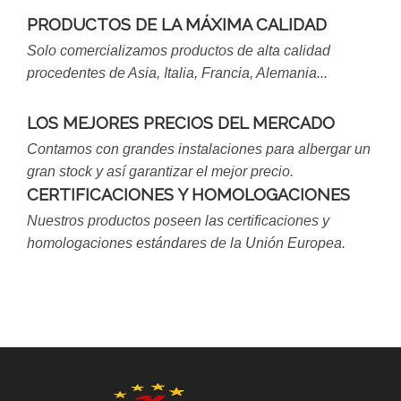
PRODUCTOS DE LA MÁXIMA CALIDAD
Solo comercializamos productos de alta calidad
procedentes de Asia, Italia, Francia, Alemania...
LOS MEJORES PRECIOS DEL MERCADO
Contamos con grandes instalaciones para albergar un
gran stock y así garantizar el mejor precio.
CERTIFICACIONES Y HOMOLOGACIONES
Nuestros productos poseen las certificaciones y
homologaciones estándares de la Unión Europea.