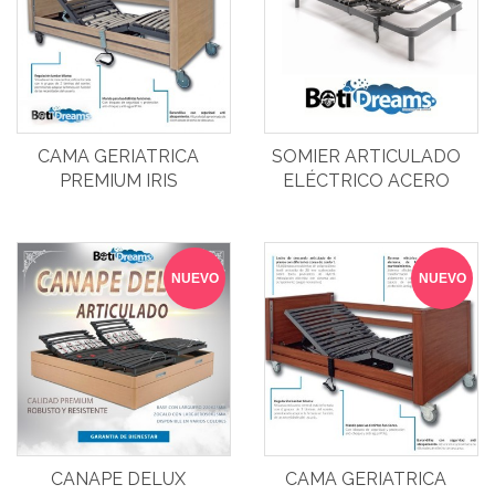
CAMA GERIATRICA
SOMIER ARTICULADO
PREMIUM IRIS
ELÉCTRICO ACERO
NUEVO
NUEVO
CANAPE DELUX
CAMA GERIATRICA