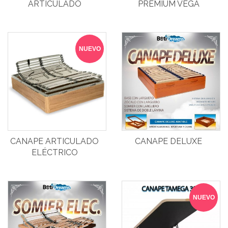
ARTICULADO
PREMIUM VEGA
NUEVO
CANAPE ARTICULADO
CANAPE DELUXE
ELÉCTRICO
NUEVO