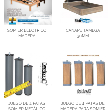
SOMIER ELECTRICO
CANAPE TAMEGA
MADERA
30MM
JUEGO DE 4 PATAS
JUEGO DE 4 PATAS DE
SOMIER METÁLICO
MADERA PARA SOMIER