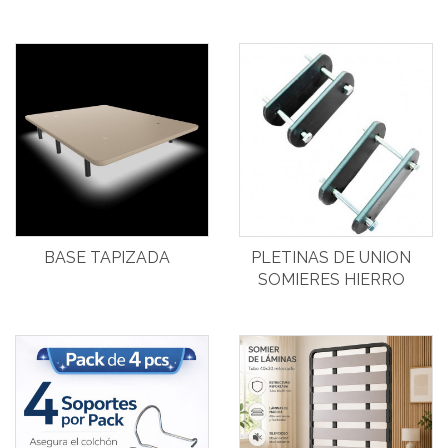
BASE TAPIZADA
PLETINAS DE UNION
SOMIERES HIERRO