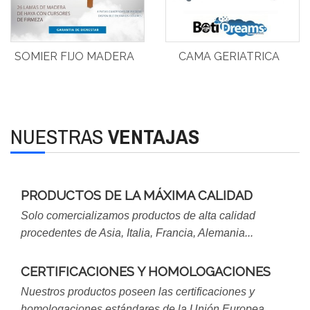
SOMIER FIJO MADERA
CAMA GERIATRICA
NUESTRAS
VENTAJAS
PRODUCTOS DE LA MÁXIMA CALIDAD
Solo comercializamos productos de alta calidad
procedentes de Asia, Italia, Francia, Alemania...
CERTIFICACIONES Y HOMOLOGACIONES
Nuestros productos poseen las certificaciones y
homologaciones estándares de la Unión Europea.