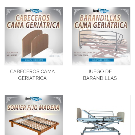
CABECEROS CAMA
JUEGO DE
GERIATRICA
BARANDILLAS