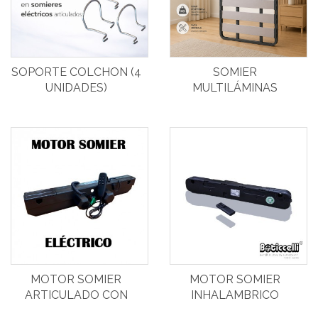
SOPORTE COLCHON (4
SOMIER
UNIDADES)
MULTILÁMINAS
MOTOR SOMIER
MOTOR SOMIER
ARTICULADO CON
INHALAMBRICO
CABLE