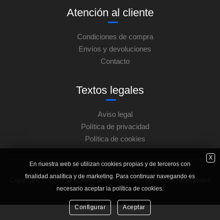
Atención al cliente
Condiciones de compra
Envíos y devoluciones
Contacto
Textos legales
Aviso legal
Política de privacidad
Política de cookies
X
En nuestra web se utilizan cookies propias y de terceros con
finalidad analítica y de marketing. Para continuar navegando es
Copyright © 2020 expodirect.es - Todos los derechos reservados
necesario aceptar la política de cookies.
Configurar
Aceptar