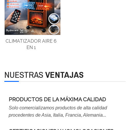
CLIMATIZADOR AIRE 6
EN 1
NUESTRAS
VENTAJAS
PRODUCTOS DE LA MÁXIMA CALIDAD
Solo comercializamos productos de alta calidad
procedentes de Asia, Italia, Francia, Alemania...