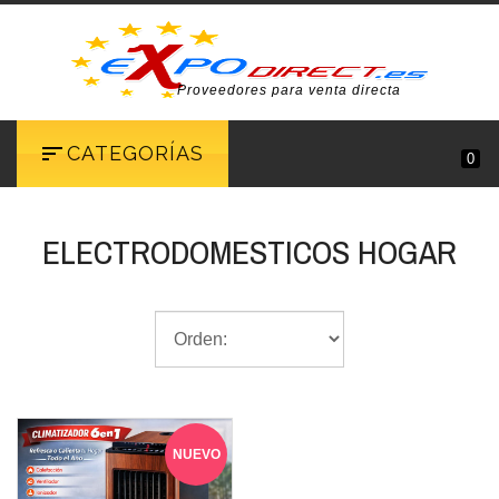
Proveedores para venta directa
CATEGORÍAS
0
ELECTRODOMESTICOS HOGAR
NUEVO