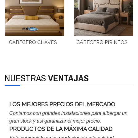
CABECERO CHAVES
CABECERO PIRINEOS
NUESTRAS
VENTAJAS
LOS MEJORES PRECIOS DEL MERCADO
Contamos con grandes instalaciones para albergar un
gran stock y así garantizar el mejor precio.
PRODUCTOS DE LA MÁXIMA CALIDAD
Solo comercializamos productos de alta calidad