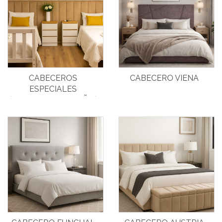
CABECEROS
CABECERO VIENA
ESPECIALES
(CUALQUIER TAMAÑO)