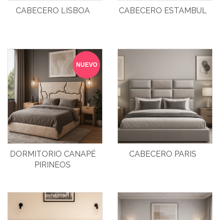
CABECERO LISBOA
CABECERO ESTAMBUL
NUEVO
DORMITORIO CANAPÉ
CABECERO PARIS
PIRINEOS