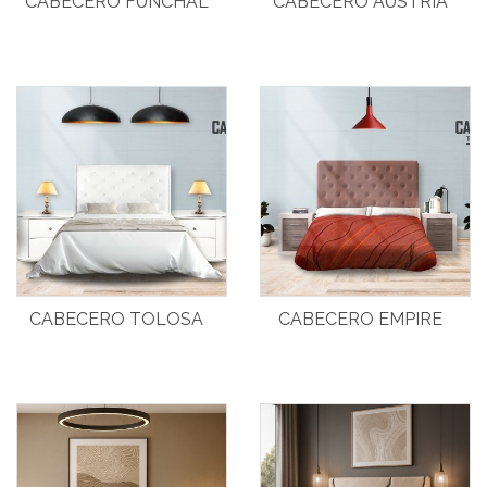
CABECERO FUNCHAL
CABECERO AUSTRIA
CABECERO TOLOSA
CABECERO EMPIRE