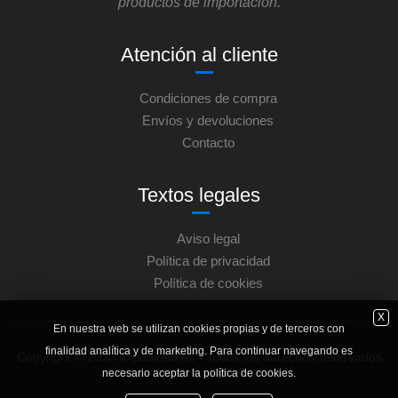
productos de importación.
Atención al cliente
Condiciones de compra
Envíos y devoluciones
Contacto
Textos legales
Aviso legal
Política de privacidad
Política de cookies
X
En nuestra web se utilizan cookies propias y de terceros con
finalidad analítica y de marketing. Para continuar navegando es
Copyright © 2020 expodirect.es - Todos los derechos reservados
necesario aceptar la política de cookies.