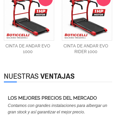
CINTA DE ANDAR EVO
CINTA DE ANDAR EVO
1000
RIDER 1000
NUESTRAS
VENTAJAS
LOS MEJORES PRECIOS DEL MERCADO
Contamos con grandes instalaciones para albergar un
gran stock y así garantizar el mejor precio.