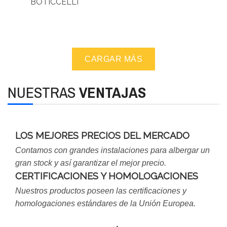
BOTICCELLI
CARGAR MÁS
NUESTRAS
VENTAJAS
LOS MEJORES PRECIOS DEL MERCADO
Contamos con grandes instalaciones para albergar un
gran stock y así garantizar el mejor precio.
CERTIFICACIONES Y HOMOLOGACIONES
Nuestros productos poseen las certificaciones y
homologaciones estándares de la Unión Europea.