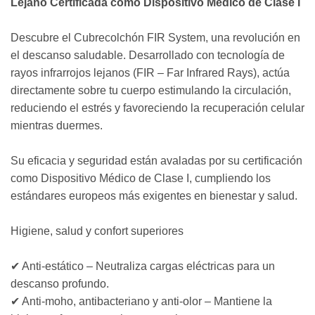
Lejano Certificada como Dispositivo Médico de Clase I
Descubre el Cubrecolchón FIR System, una revolución en
el descanso saludable. Desarrollado con tecnología de
rayos infrarrojos lejanos (FIR – Far Infrared Rays), actúa
directamente sobre tu cuerpo estimulando la circulación,
reduciendo el estrés y favoreciendo la recuperación celular
mientras duermes.
Su eficacia y seguridad están avaladas por su certificación
como Dispositivo Médico de Clase I, cumpliendo los
estándares europeos más exigentes en bienestar y salud.
Higiene, salud y confort superiores
✔ Anti-estático – Neutraliza cargas eléctricas para un
descanso profundo.
✔ Anti-moho, antibacteriano y anti-olor – Mantiene la