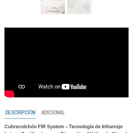
DESCRIPCIÓN
ADICIONAL
Cubrecolchón FIR System – Tecnología de Infrarrojo