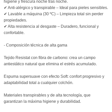
higiene y frescura noche tras noche.
✔ Anti-alérgico y transpirable – Ideal para pieles sensibles.
✔ Lavable a máquina (30 ºC) – Limpieza total sin perder
propiedades.
✔ Alta resistencia al desgaste – Duradero, funcional y
confortable.
- Composición técnica de alta gama
Tejido Resistat con fibra de carbono: crea un campo
antiestático natural que elimina el estrés acumulado.
Espuma supersuave con efecto Soft: confort progresivo y
adaptabilidad total a cualquier colchón.
Materiales transpirables y de alta tecnología, que
garantizan la máxima higiene y durabilidad.