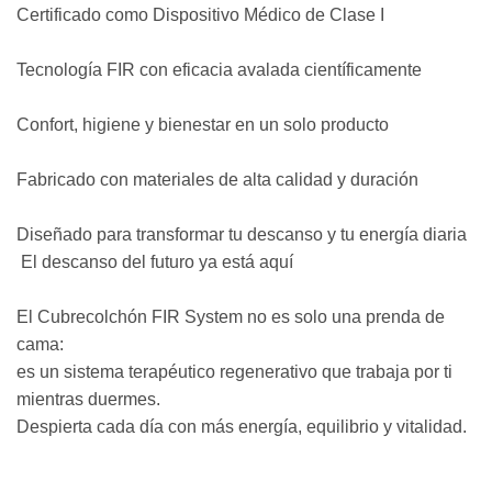
Certificado como Dispositivo Médico de Clase I
Tecnología FIR con eficacia avalada científicamente
Confort, higiene y bienestar en un solo producto
Fabricado con materiales de alta calidad y duración
Diseñado para transformar tu descanso y tu energía diaria
El descanso del futuro ya está aquí
El Cubrecolchón FIR System no es solo una prenda de
cama:
es un sistema terapéutico regenerativo que trabaja por ti
mientras duermes.
Despierta cada día con más energía, equilibrio y vitalidad.