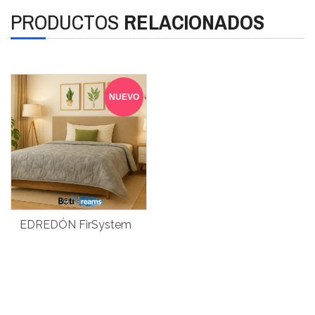
PRODUCTOS
RELACIONADOS
NUEVO
EDREDÓN FirSystem