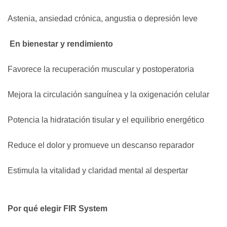
Astenia, ansiedad crónica, angustia o depresión leve
En bienestar y rendimiento
Favorece la recuperación muscular y postoperatoria
Mejora la circulación sanguínea y la oxigenación celular
Potencia la hidratación tisular y el equilibrio energético
Reduce el dolor y promueve un descanso reparador
Estimula la vitalidad y claridad mental al despertar
Por qué elegir FIR System