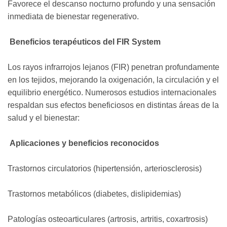
Favorece el descanso nocturno profundo y una sensación
inmediata de bienestar regenerativo.
Beneficios terapéuticos del FIR System
Los rayos infrarrojos lejanos (FIR) penetran profundamente
en los tejidos, mejorando la oxigenación, la circulación y el
equilibrio energético. Numerosos estudios internacionales
respaldan sus efectos beneficiosos en distintas áreas de la
salud y el bienestar:
Aplicaciones y beneficios reconocidos
Trastornos circulatorios (hipertensión, arteriosclerosis)
Trastornos metabólicos (diabetes, dislipidemias)
Patologías osteoarticulares (artrosis, artritis, coxartrosis)