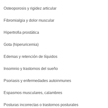
Osteoporosis y rigidez articular
Fibromialgia y dolor muscular
Hipertrofia prostática
Gota (hiperuricemia)
Edemas y retención de líquidos
Insomnio y trastornos del sueño
Psoriasis y enfermedades autoinmunes
Espasmos musculares, calambres
Posturas incorrectas o trastornos posturales