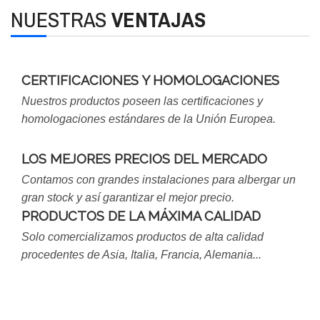
NUESTRAS
VENTAJAS
CERTIFICACIONES Y HOMOLOGACIONES
Nuestros productos poseen las certificaciones y
homologaciones estándares de la Unión Europea.
LOS MEJORES PRECIOS DEL MERCADO
Contamos con grandes instalaciones para albergar un
gran stock y así garantizar el mejor precio.
PRODUCTOS DE LA MÁXIMA CALIDAD
Solo comercializamos productos de alta calidad
procedentes de Asia, Italia, Francia, Alemania...