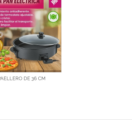
PAELLERO DE 36 CM