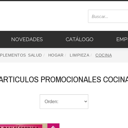
NOVEDADES
CATÁLOGO
EMP
PLEMENTOS SALUD
HOGAR
LIMPIEZA
COCINA
ARTICULOS PROMOCIONALES COCIN