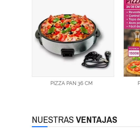
PIZZA PAN 36 CM
NUESTRAS
VENTAJAS