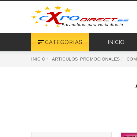
Proveedores para venta directa
CATEGORÍAS
INICIO
INICIO
ARTICULOS PROMOCIONALES
COM