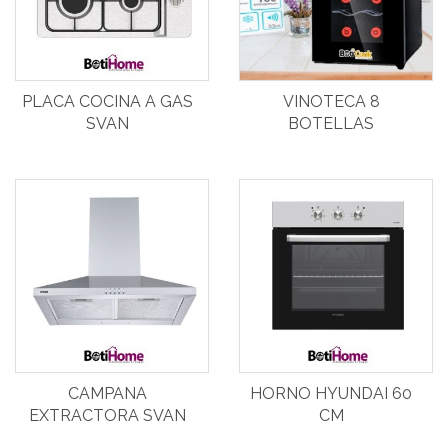
PLACA COCINA A GAS
VINOTECA 8
SVAN
BOTELLAS
CAMPANA
HORNO HYUNDAI 60
EXTRACTORA SVAN
CM