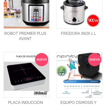
ROBOT PREMIER PLUS
FREIDORA INOX 1 L
AVANT
NUEVO
NUEVO
PLACA INDUCCIÓN
EQUIPO OSMOSIS Y