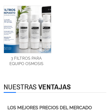
3 FILTROS PARA
EQUIPO OSMOSIS
NUESTRAS
VENTAJAS
LOS MEJORES PRECIOS DEL MERCADO