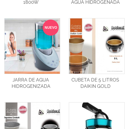
1800W
AGUA HIDROGENADA
NUEVO
JARRA DE AGUA
CUBETA DE 5 LITROS
HIDROGENIZADA
DAIKIN GOLD
BOTICCELLI