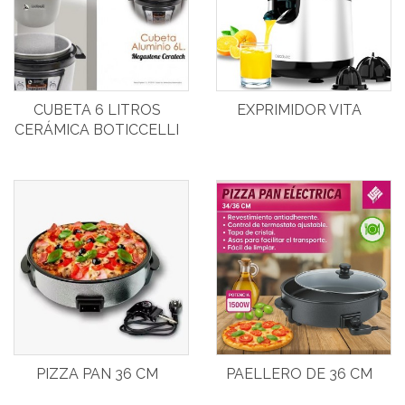
CUBETA 6 LITROS
EXPRIMIDOR VITA
CERÁMICA BOTICCELLI
PIZZA PAN 36 CM
PAELLERO DE 36 CM