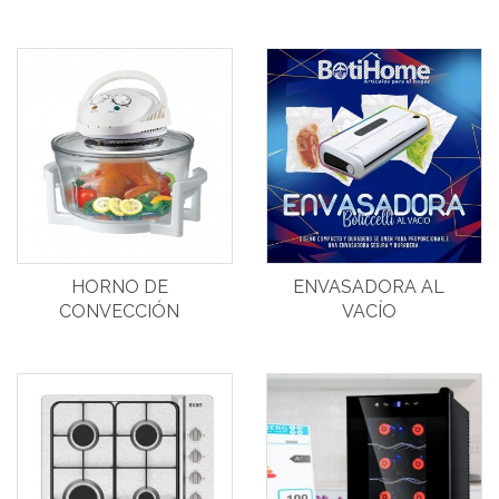
HORNO DE
ENVASADORA AL
CONVECCIÓN
VACÍO