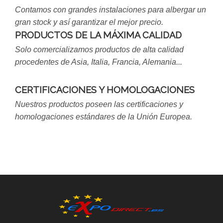
Contamos con grandes instalaciones para albergar un
gran stock y así garantizar el mejor precio.
PRODUCTOS DE LA MÁXIMA CALIDAD
Solo comercializamos productos de alta calidad
procedentes de Asia, Italia, Francia, Alemania...
CERTIFICACIONES Y HOMOLOGACIONES
Nuestros productos poseen las certificaciones y
homologaciones estándares de la Unión Europea.