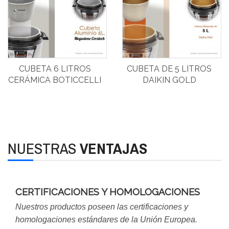
CUBETA 6 LITROS
CUBETA DE 5 LITROS
CERÁMICA BOTICCELLI
DAIKIN GOLD
BOTICCELLI
NUESTRAS
VENTAJAS
CERTIFICACIONES Y HOMOLOGACIONES
Nuestros productos poseen las certificaciones y
homologaciones estándares de la Unión Europea.