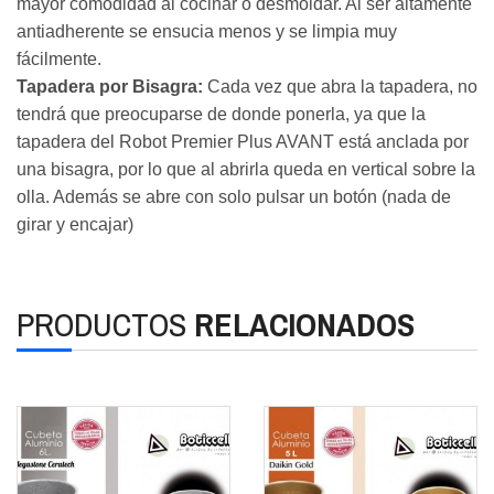
mayor comodidad al cocinar o desmoldar. Al ser altamente
antiadherente se ensucia menos y se limpia muy
fácilmente.
Tapadera por Bisagra:
Cada vez que abra la tapadera, no
tendrá que preocuparse de donde ponerla, ya que la
tapadera del Robot Premier Plus AVANT está anclada por
una bisagra, por lo que al abrirla queda en vertical sobre la
olla. Además se abre con solo pulsar un botón (nada de
girar y encajar)
PRODUCTOS
RELACIONADOS