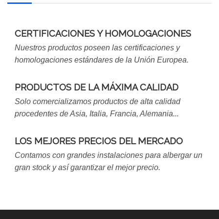
CERTIFICACIONES Y HOMOLOGACIONES
Nuestros productos poseen las certificaciones y
homologaciones estándares de la Unión Europea.
PRODUCTOS DE LA MÁXIMA CALIDAD
Solo comercializamos productos de alta calidad
procedentes de Asia, Italia, Francia, Alemania...
LOS MEJORES PRECIOS DEL MERCADO
Contamos con grandes instalaciones para albergar un
gran stock y así garantizar el mejor precio.