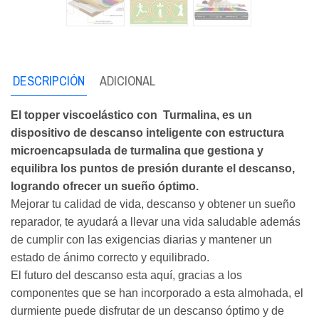
DESCRIPCIÓN
ADICIONAL
El topper viscoelástico con Turmalina, es un
dispositivo de descanso inteligente con estructura
microencapsulada de turmalina que gestiona y
equilibra los puntos de presión durante el descanso,
logrando ofrecer un sueño óptimo.
Mejorar tu calidad de vida, descanso y obtener un sueño
reparador, te ayudará a llevar una vida saludable además
de cumplir con las exigencias diarias y mantener un
estado de ánimo correcto y equilibrado.
El futuro del descanso esta aquí, gracias a los
componentes que se han incorporado a esta almohada, el
durmiente puede disfrutar de un descanso óptimo y de