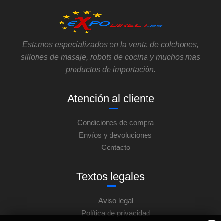
Estamos especializados en la venta de colchones,
sillones de masaje, robots de cocina y muchos mas
productos de importación.
Atención al cliente
Condiciones de compra
Envíos y devoluciones
Contacto
Textos legales
Aviso legal
Política de privacidad