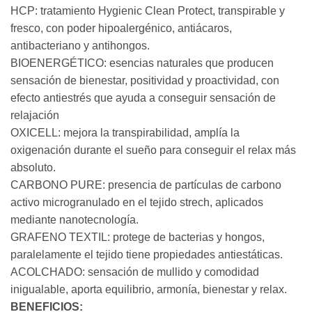
HCP: tratamiento Hygienic Clean Protect, transpirable y
fresco, con poder hipoalergénico, antiácaros,
antibacteriano y antihongos.
BIOENERGÉTICO: esencias naturales que producen
sensación de bienestar, positividad y proactividad, con
efecto antiestrés que ayuda a conseguir sensación de
relajación
OXICELL: mejora la transpirabilidad, amplía la
oxigenación durante el sueño para conseguir el relax más
absoluto.
CARBONO PURE: presencia de partículas de carbono
activo microgranulado en el tejido strech, aplicados
mediante nanotecnología.
GRAFENO TEXTIL: protege de bacterias y hongos,
paralelamente el tejido tiene propiedades antiestáticas.
ACOLCHADO: sensación de mullido y comodidad
inigualable, aporta equilibrio, armonía, bienestar y relax.
BENEFICIOS: