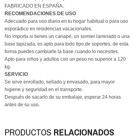
FABRICADO EN ESPAÑA.
RECOMENDACIONES DE USO
Adecuado para uso diario en tu hogar habitual o para uso
esporádico en residencias vacacionales.
No importa si tienes un canapé, un somier laminado o una
base tapizada, es apto para todo tipo de soportes, de esta
forma puedes cambiarle la base cuando lo necesites.
Apto para niños y adultos con un peso no superior a 120
kg.
SERVICIO
Se sirve enrollado, sellado y envasado, para mayor
higiene y seguridad en el transporte.
Después de sacarlo de su embalaje, esperar 24 horas
antes de su uso.
PRODUCTOS
RELACIONADOS