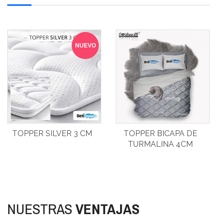
NUEVO
TOPPER SILVER 3 CM
TOPPER BICAPA DE
TURMALINA 4CM
NUESTRAS
VENTAJAS