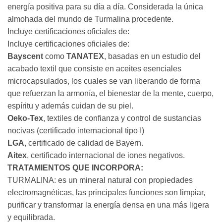
energía positiva para su día a día. Considerada la única
almohada del mundo de Turmalina procedente.
Incluye certificaciones oficiales de:
Incluye certificaciones oficiales de:
Bayscent
como
TANATEX
, basadas en un estudio del
acabado textil que consiste en aceites esenciales
microcapsulados, los cuales se van liberando de forma
que refuerzan la armonía, el bienestar de la mente, cuerpo,
espíritu y además cuidan de su piel.
Oeko-Tex
, textiles de confianza y control de sustancias
nocivas (certificado internacional tipo I)
LGA
, certificado de calidad de Bayern.
Aitex
, certificado internacional de iones negativos.
TRATAMIENTOS QUE INCORPORA:
TURMALINA: es un mineral natural con propiedades
electromagnéticas, las principales funciones son limpiar,
purificar y transformar la energía densa en una más ligera
y equilibrada.