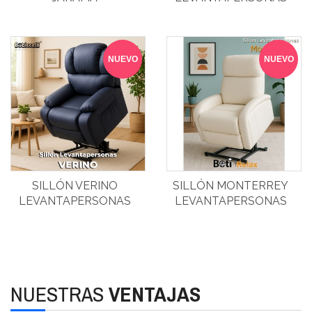
LEVANTAPERSONAS
NUEVO
NUEVO
SILLÓN VERINO
SILLÓN MONTERREY
LEVANTAPERSONAS
LEVANTAPERSONAS
NUESTRAS
VENTAJAS