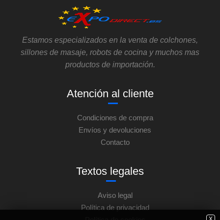
Estamos especializados en la venta de colchones,
sillones de masaje, robots de cocina y muchos mas
productos de importación.
Atención al cliente
Condiciones de compra
Envíos y devoluciones
Contacto
Textos legales
Aviso legal
Política de privacidad
Política de cookies
X