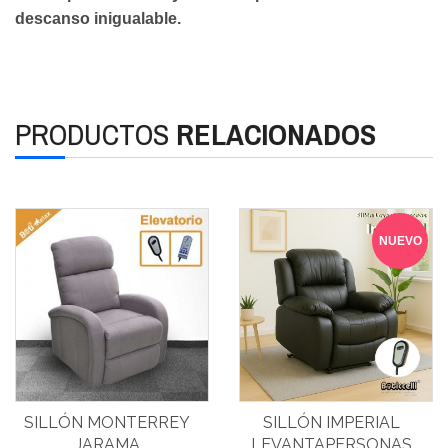
descanso inigualable.
PRODUCTOS
RELACIONADOS
NUEVO
SILLÓN MONTERREY
SILLÓN IMPERIAL
JARAMA
LEVANTAPERSONAS