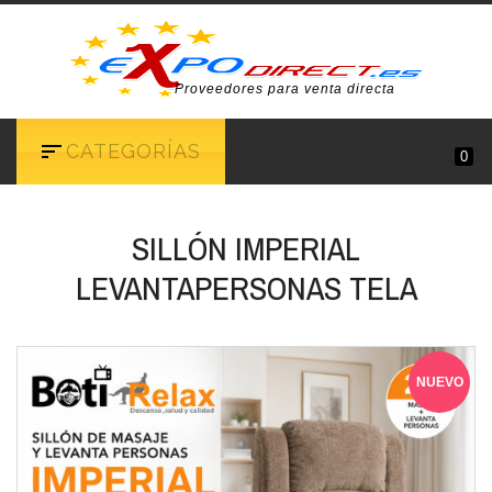
Proveedores para venta directa
CATEGORÍAS
0
SILLÓN IMPERIAL
LEVANTAPERSONAS TELA
NUEVO