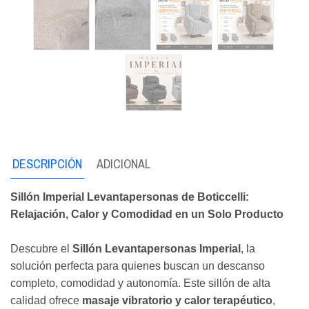
DESCRIPCIÓN
ADICIONAL
Sillón Imperial Levantapersonas de Boticcelli:
Relajación, Calor y Comodidad en un Solo Producto
Descubre el
Sillón Levantapersonas Imperial
, la
solución perfecta para quienes buscan un descanso
completo, comodidad y autonomía. Este sillón de alta
calidad ofrece
masaje vibratorio y calor terapéutico
,