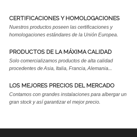
CERTIFICACIONES Y HOMOLOGACIONES
Nuestros productos poseen las certificaciones y
homologaciones estándares de la Unión Europea.
PRODUCTOS DE LA MÁXIMA CALIDAD
Solo comercializamos productos de alta calidad
procedentes de Asia, Italia, Francia, Alemania...
LOS MEJORES PRECIOS DEL MERCADO
Contamos con grandes instalaciones para albergar un
gran stock y así garantizar el mejor precio.