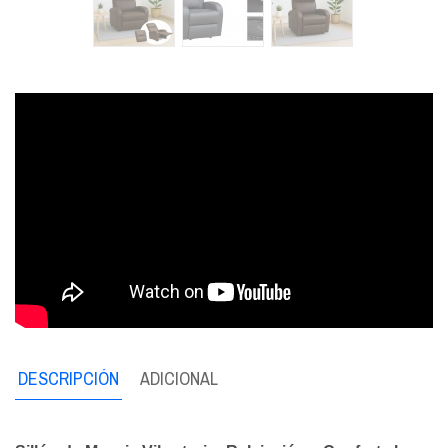
DESCRIPCIÓN
ADICIONAL