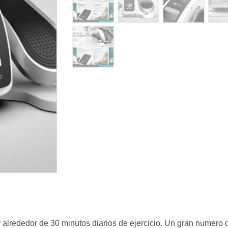
 alrededor de 30 minutos diarios de ejercicio. Un gran numero