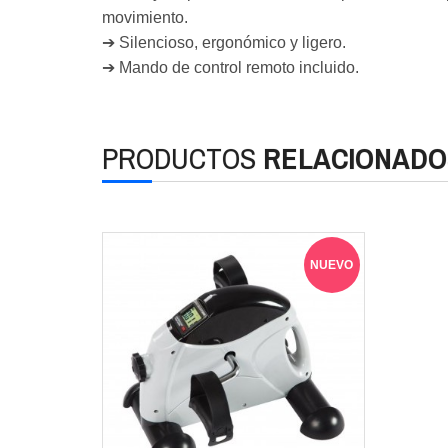
movimiento.
➔ Silencioso, ergonómico y ligero.
➔ Mando de control remoto incluido.
PRODUCTOS
RELACIONADO
NUEVO