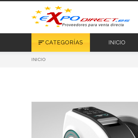
Proveedores para venta directa
CATEGORÍAS
INICIO
INICIO