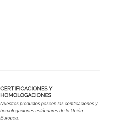
CERTIFICACIONES Y
HOMOLOGACIONES
Nuestros productos poseen las certificaciones y
homologaciones estándares de la Unión
Europea.