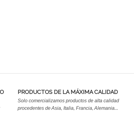
DO
PRODUCTOS DE LA MÁXIMA CALIDAD
Solo comercializamos productos de alta calidad
procedentes de Asia, Italia, Francia, Alemania...