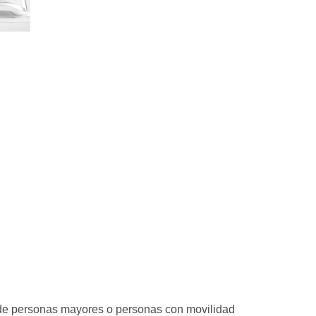
 de personas mayores o personas con movilidad