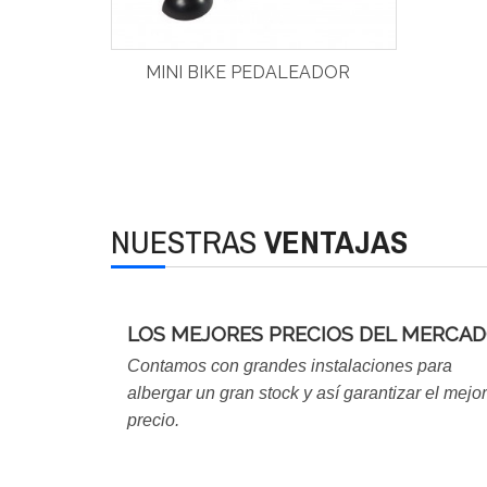
MINI BIKE PEDALEADOR
NUESTRAS
VENTAJAS
LOS MEJORES PRECIOS DEL MERCA
Contamos con grandes instalaciones para
albergar un gran stock y así garantizar el mejor
precio.