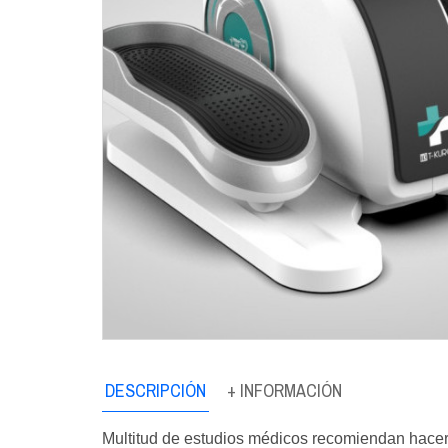
DESCRIPCIÓN
+ INFORMACIÓN
Multitud de estudios médicos recomiendan hacer