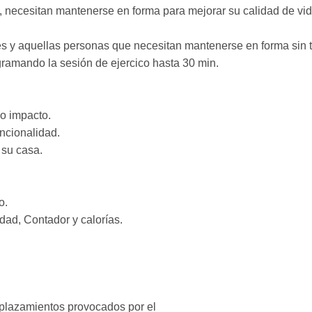
, necesitan mantenerse en forma para mejorar su calidad de vid
s y aquellas personas que necesitan mantenerse en forma sin 
gramando la sesión de ejercico hasta 30 min.
jo impacto.
ncionalidad.
 su casa.
o.
dad, Contador y calorías.
esplazamientos provocados por el