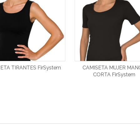
ETA TIRANTES FirSystem
CAMISETA MUJER MAN
CORTA FirSystem