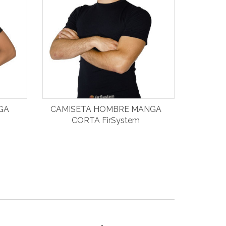
GA
CAMISETA HOMBRE MANGA
CORTA FirSystem