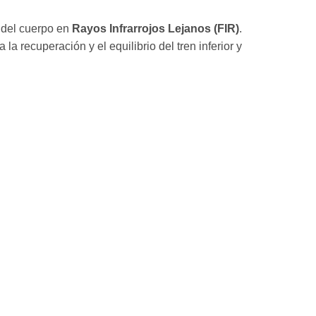
l del cuerpo en
Rayos Infrarrojos Lejanos (FIR)
.
 la recuperación y el equilibrio del tren inferior y