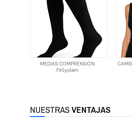
MEDIAS COMPRENSIÓN
CAMIS
FirSystem
NUESTRAS
VENTAJAS