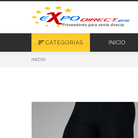
Proveedores para venta directa
CATEGORÍAS
INICIO
INICIO