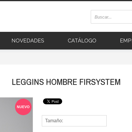
NOVEDADES
CATÁLOGO
EMP
LEGGINS HOMBRE FIRSYSTEM
NUEVO