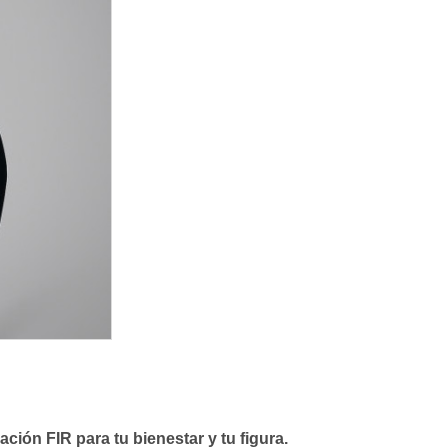
ión FIR para tu bienestar y tu figura.