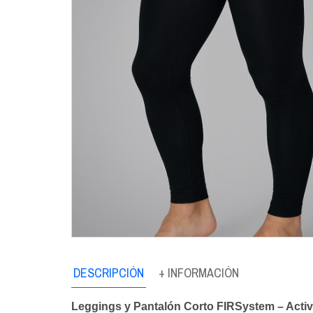
DESCRIPCIÓN
+ INFORMACIÓN
Leggings y Pantalón Corto FIRSystem – Activac