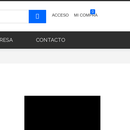
0
ACCESO
MI COMPRA
RESA
CONTACTO